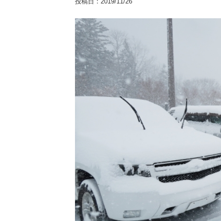
投稿日：
2019/11/26