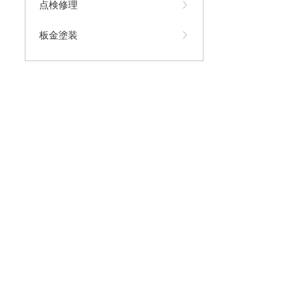
点検修理
板金塗装