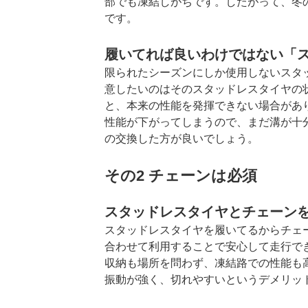
部でも凍結しがちです。したがって、冬
です。
履いてれば良いわけではない「
限られたシーズンにしか使用しないスタ
意したいのはそのスタッドレスタイヤの
と、本来の性能を発揮できない場合があ
性能が下がってしまうので、まだ溝が十
の交換した方が良いでしょう。
その2 チェーンは必須
スタッドレスタイヤとチェーン
スタッドレスタイヤを履いてるからチェ
合わせて利用することで安心して走行で
収納も場所を問わず、凍結路での性能も
振動が強く、切れやすいというデメリッ