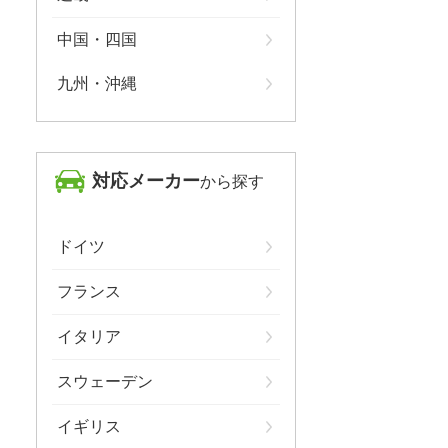
中国・四国
九州・沖縄
対応メーカー
から探す
ドイツ
フランス
イタリア
スウェーデン
イギリス