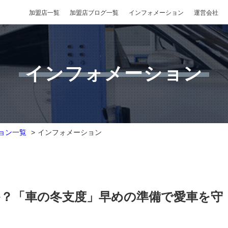
加盟店一覧
加盟店ブログ一覧
インフォメーション
運営会社
インフォメーション
ョン一覧
インフォメーション
？「車の冬支度」早めの準備で愛車を守