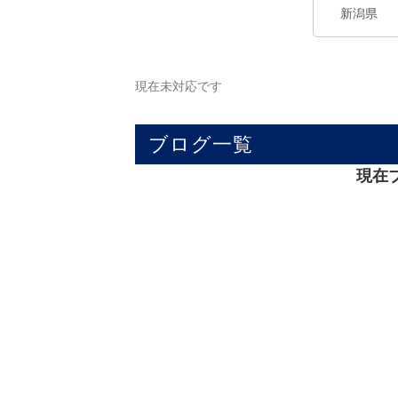
現在未対応です
ブログ一覧
現在