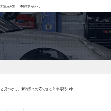
加盟店募集
本部問い合わせ
っと見つかる。新潟県で対応できる外車専門の車