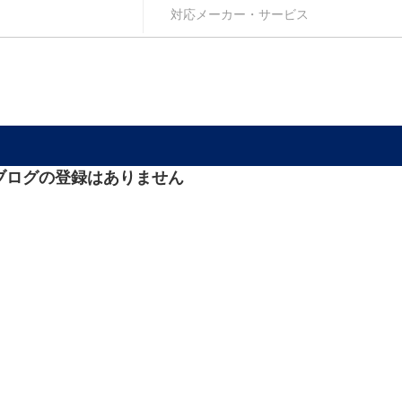
ブログの登録はありません