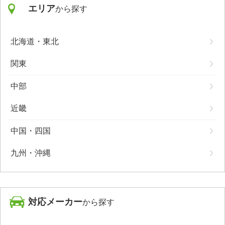
エリア
から探す
北海道・東北
関東
中部
近畿
中国・四国
九州・沖縄
対応メーカー
から探す