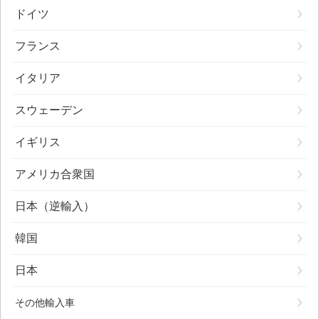
ドイツ
フランス
イタリア
スウェーデン
イギリス
アメリカ合衆国
日本（逆輸入）
韓国
日本
その他輸入車