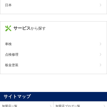
日本
サービス
から探す
車検
点検修理
板金塗装
サイトマップ
加盟店一覧
加盟店ブログ一覧