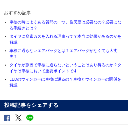
おすすめ記事
車検の時によくある質問の一つ、住民票は必要なの？必要にな
る手続きとは？
タイヤに窒素ガスを入れる理由って？本当に効果があるのかを
解説
車検に通らないエアバッグとは？エアバッグがなくても大丈
夫？
タイヤが原因で車検に通らないということはあり得るのか？タ
イヤは車検において重要ポイントです
LEDのウィンカーは車検に通るの？車検とウインカーの関係を
解説
投稿記事をシェアする