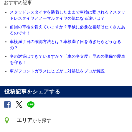
おすすめ記事
スタッドレスタイヤを装着したままで車検は受けれる？スタッ
ドレスタイヤとノーマルタイヤの気になる違いは？
前回の車検を覚えていますか？車検に必要な書類はたくさんあ
るのです！
車検満了日の確認方法とは？車検満了日を過ぎたらどうなる
の？
冬の対策はできていますか？「車の冬支度」早めの準備で愛車
を守る！
車がフロントガラスにヒビが…対処法をプロが解説
投稿記事をシェアする
エリア
から探す