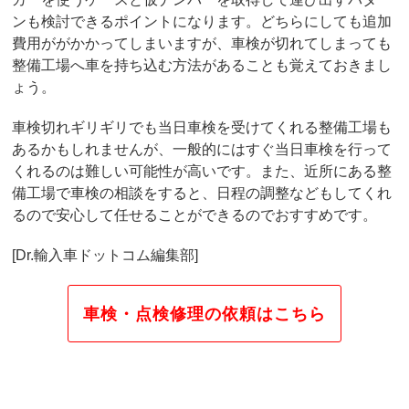
ンも検討できるポイントになります。どちらにしても追加
費用ががかかってしまいますが、車検が切れてしまっても
整備工場へ車を持ち込む方法があることも覚えておきまし
ょう。
車検切れギリギリでも当日車検を受けてくれる整備工場も
あるかもしれませんが、一般的にはすぐ当日車検を行って
くれるのは難しい可能性が高いです。また、近所にある整
備工場で車検の相談をすると、日程の調整などもしてくれ
るので安心して任せることができるのでおすすめです。
[Dr.輸入車ドットコム編集部]
車検・点検修理の依頼はこちら