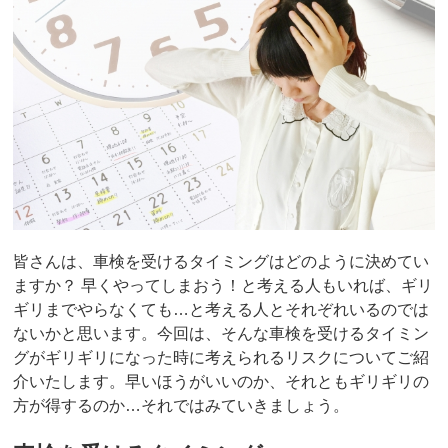
皆さんは、車検を受けるタイミングはどのように決めてい
ますか？ 早くやってしまおう！と考える人もいれば、ギリ
ギリまでやらなくても…と考える人とそれぞれいるのでは
ないかと思います。今回は、そんな車検を受けるタイミン
グがギリギリになった時に考えられるリスクについてご紹
介いたします。早いほうがいいのか、それともギリギリの
方が得するのか…それではみていきましょう。