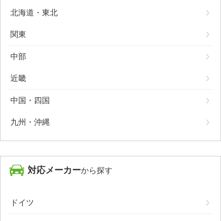
北海道・東北
関東
中部
近畿
中国・四国
九州・沖縄
対応メーカー
から探す
ドイツ