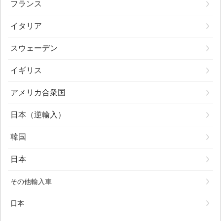
フランス
イタリア
スウェーデン
イギリス
アメリカ合衆国
日本（逆輸入）
韓国
日本
その他輸入車
日本