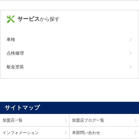
サービス
から探す
車検
点検修理
板金塗装
サイトマップ
加盟店一覧
加盟店ブログ一覧
インフォメーション
本部問い合わせ