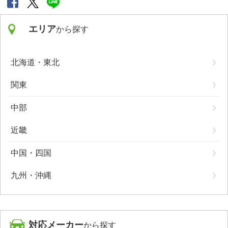
エリア
から探す
北海道・東北
関東
中部
近畿
中国・四国
九州・沖縄
対応メーカー
から探す