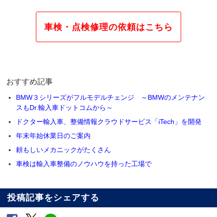
車検・点検修理の依頼はこちら
おすすめ記事
BMW３シリーズがフルモデルチェンジ ～BMWのメンテナン
スもDr.輸入車ドットコムから～
ドクター輸入車、整備情報クラウドサービス「iTech」を開発
年末年始休業日のご案内
頼もしいメカニックがたくさん
車検は輸入車整備のノウハウを持った工場で
投稿記事をシェアする