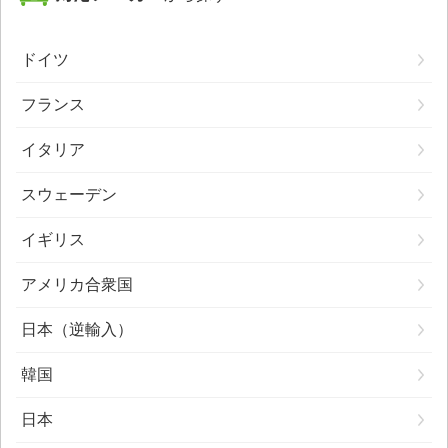
ドイツ
フランス
イタリア
スウェーデン
イギリス
アメリカ合衆国
日本（逆輸入）
韓国
日本