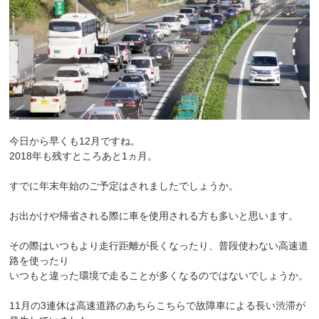
今日から早くも12月ですね。
2018年も残すところあと1ヵ月。
すでに年末年始のご予定はされましたでしょうか。
お出かけや帰省される際に車を使用される方も多いと思います。
その際はいつもより走行距離が長くなったり、普段使わない高速道
路を使ったり
いつもと違った環境で走ることが多くなるのではないでしょうか。
11月の3連休は高速道路のあちらこちらで故障車による長い渋滞が