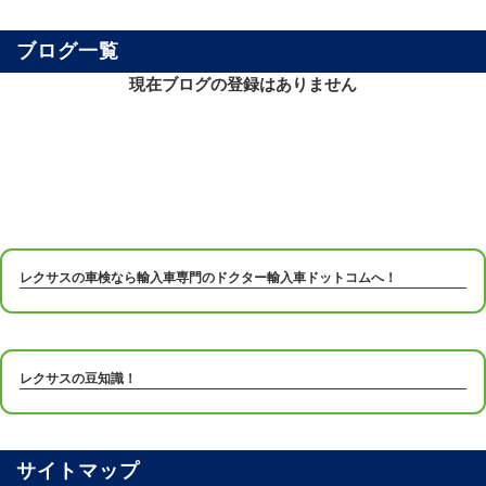
ブログ一覧
現在ブログの登録はありません
レクサスの車検なら輸入車専門のドクター輸入車ドットコムへ！
レクサスの豆知識！
サイトマップ