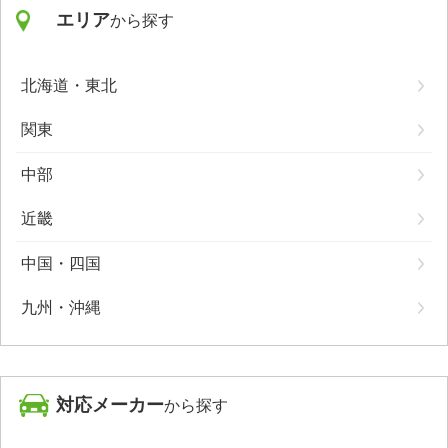
エリア
から探す
北海道・東北
関東
中部
近畿
中国・四国
九州・沖縄
対応メーカー
から探す