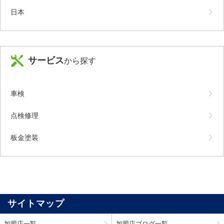
日本
サービス
から探す
車検
点検修理
板金塗装
サイトマップ
加盟店一覧
加盟店ブログ一覧