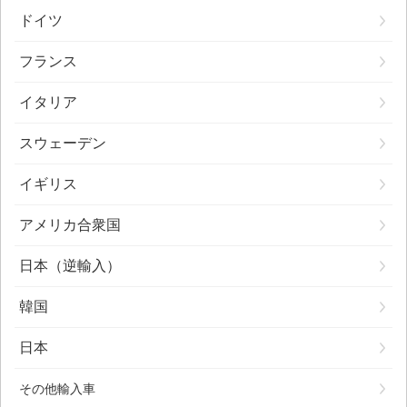
ドイツ
フランス
イタリア
スウェーデン
イギリス
アメリカ合衆国
日本（逆輸入）
韓国
日本
その他輸入車