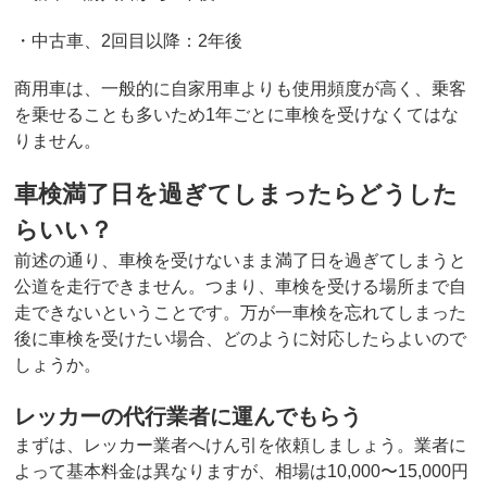
・中古車、2回目以降：2年後
商用車は、一般的に自家用車よりも使用頻度が高く、乗客
を乗せることも多いため1年ごとに車検を受けなくてはな
りません。
車検満了日を過ぎてしまったらどうした
らいい？
前述の通り、車検を受けないまま満了日を過ぎてしまうと
公道を走行できません。つまり、車検を受ける場所まで自
走できないということです。万が一車検を忘れてしまった
後に車検を受けたい場合、どのように対応したらよいので
しょうか。
レッカーの代行業者に運んでもらう
まずは、レッカー業者へけん引を依頼しましょう。業者に
よって基本料金は異なりますが、相場は10,000〜15,000円