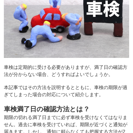
車検は定期的に受ける必要がありますが、満了日の確認方
法が分からない場合、どうすればよいでしょうか。
本記事ではその方法を説明するとともに、車検の期限が過
ぎてしまった場合の対応について紹介します。
車検満了日の確認方法とは？
期限の切れる満了日までに必ず車検を受けなくてはなりま
せん。過去に車検を受けていれば、期限が近づくと通知が
届きます。しかし、通知に頼らなくても把握する方法が2