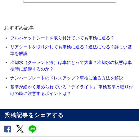
おすすめ記事
フルバケットシートを取り付けていても車検に通る？
リアシートを取り外しても車検に通る？違法になる？詳しい基
準を解説
冷却水（クーラント液）は車にとって大事？冷却水の状態は車
検時に影響するのか？
ナンバープレートのドレスアップ？車検に通る方法を解説
基準が細かく定められている「デイライト」 車検基準と取り付
けの時に注意するポイントは？
投稿記事をシェアする