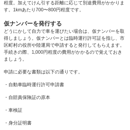
程度。加えてけん引する距離に応じて別途費用がかかりま
す。1kmあたり700〜800円程度です。
仮ナンバーを発行する
どうにかして自力で車を運びたい場合は、仮ナンバーを取
得しましょう。仮ナンバーとは臨時運行許可証を指し、市
区町村の役所や陸運局で申請すると発行してもらえます。
手続きの際、1,000円程度の費用がかかるので覚えておき
ましょう。
申請に必要な書類は以下の通りです。
・自動車臨時運行許可申請書
・自賠責保険証の原本
・車検証
・身分証明書