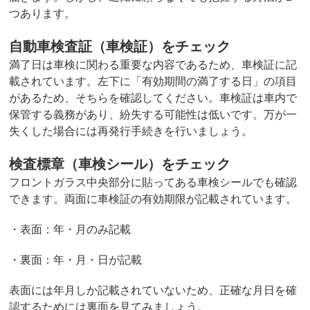
つあります。
自動車検査証（車検証）をチェック
満了日は車検に関わる重要な内容であるため、車検証に記
載されています。左下に「有効期間の満了する日」の項目
があるため、そちらを確認してください。車検証は車内で
保管する義務があり、紛失する可能性は低いです。万が一
失くした場合には再発行手続きを行いましょう。
検査標章（車検シール）をチェック
フロントガラス中央部分に貼ってある車検シールでも確認
できます。両面に車検証の有効期限が記載されています。
・表面：年・月のみ記載
・裏面：年・月・日が記載
表面には年月しか記載されていないため、正確な月日を確
認するためには裏面を見てみましょう。