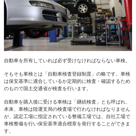
自動車を所有していれば必ず受けなければならない車検。
そもそも車検とは「自動車検査登録制度」の略です。車検
は保安基準に適合しているか定期的に検査・確認するため
のもので国土交通省が検査を行います。
自動車を購入後に受ける車検は「継続検査」とも呼ばれ、
本来、車検は陸運支局の検査場で行わなければなりません
が、認定工場に指定されている整備工場では、自社工場で
車検整備を行い保安基準適合標章を発行することができま
す。