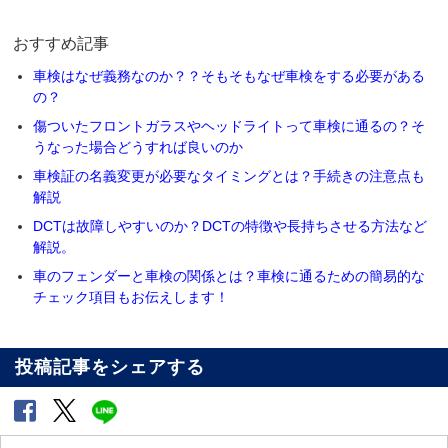
おすすめ記事
車検はなぜ義務なのか？？そもそもなぜ車検をする必要がある
の？
傷ついたフロントガラスやヘッドライトって車検に通るの？そ
うなった場合どうすれば良いのか
車検証の名義変更が必要なタイミングとは？手続きの注意点も
解説
DCTは故障しやすいのか？DCTの特徴や長持ちさせる方法など
解説。
車のフェンダーと車検の関係とは？車検に通るための簡易的な
チェック項目もお伝えします！
投稿記事をシェアする