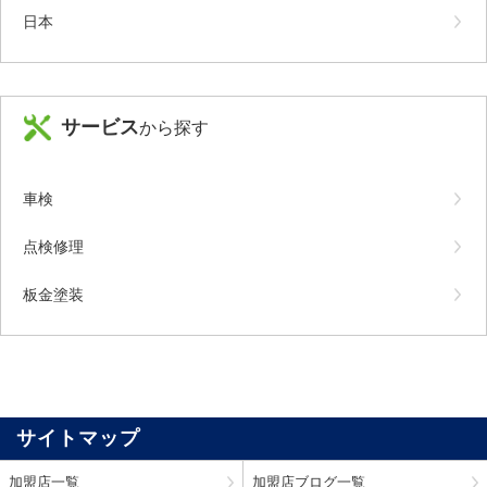
日本
サービス
から探す
車検
点検修理
板金塗装
サイトマップ
加盟店一覧
加盟店ブログ一覧