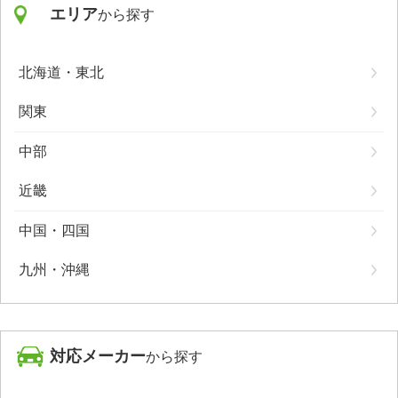
エリア
から探す
北海道・東北
関東
中部
近畿
中国・四国
九州・沖縄
対応メーカー
から探す