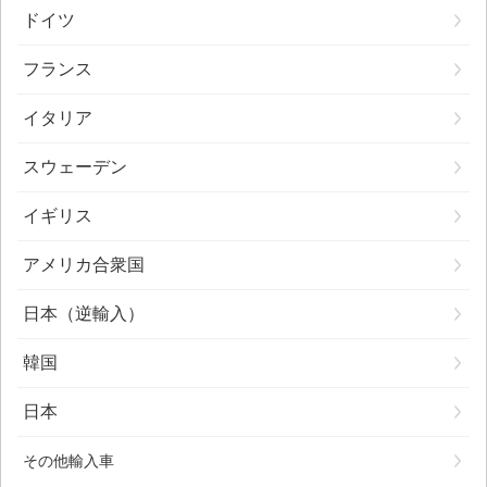
ドイツ
フランス
イタリア
スウェーデン
イギリス
アメリカ合衆国
日本（逆輸入）
韓国
日本
その他輸入車