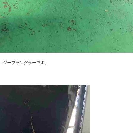
ー・ジープラングラーです。