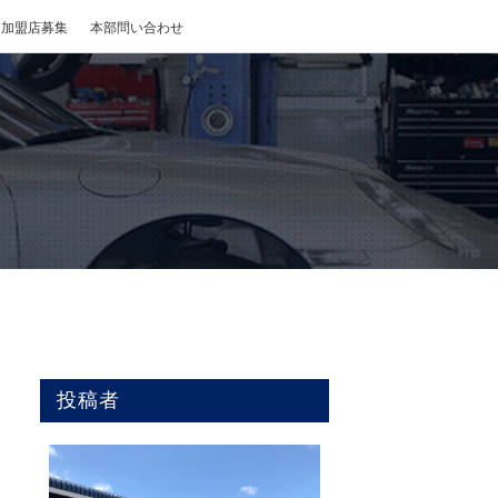
加盟店募集
本部問い合わせ
投稿者