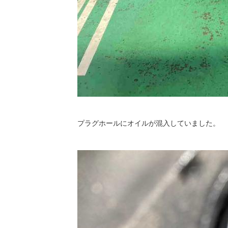
プラグホールにオイルが混入していました。