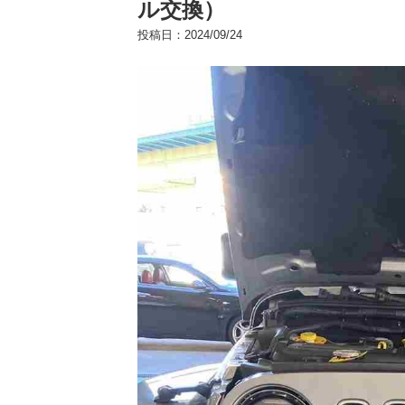
ル交換）
投稿日：
2024/09/24