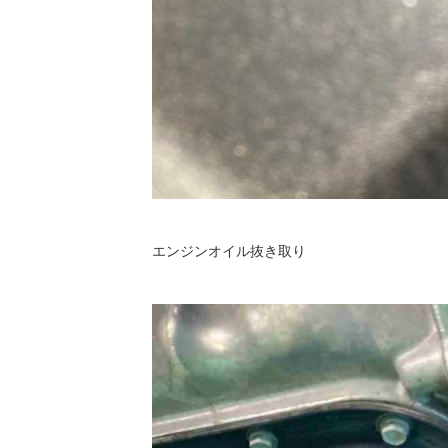
エンジンオイル抜き取り