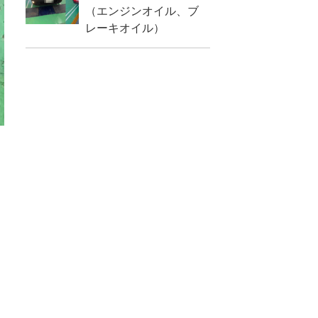
（エンジンオイル、ブ
レーキオイル）