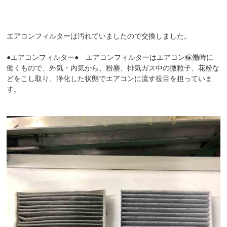
エアコンフィルターは汚れていましたので交換しました。
●エアコンフィルター● エアコンフィルターはエアコン稼働時に
働くもので、外気・内気から、粉塵、排気ガス中の微粒子、花粉な
どをこし取り、浄化した状態でエアコンに流す役目を担っていま
す。