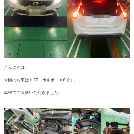
こんにちは！
今回のお車はＨ27 ボルボ Ｖ6です。
車検でご入庫いただきました。