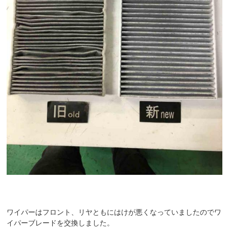
ワイパーはフロント、リヤともにはけが悪くなっていましたのでワ
イパーブレードを交換しました。