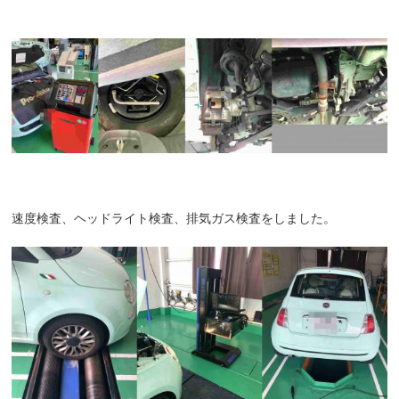
速度検査、ヘッドライト検査、排気ガス検査をしました。