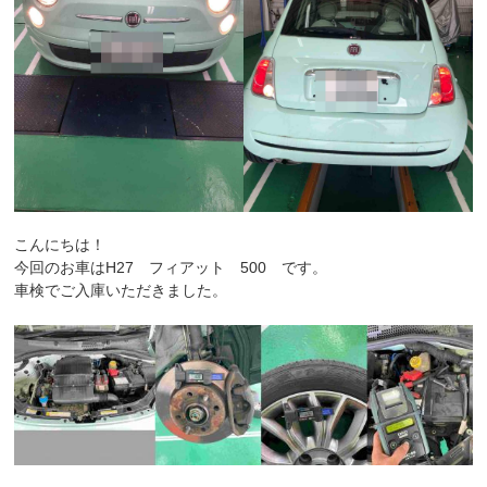
こんにちは！
今回のお車はH27 フィアット 500 です。
車検でご入庫いただきました。