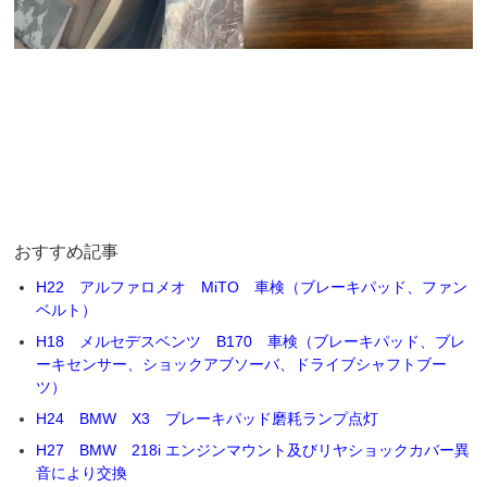
おすすめ記事
H22 アルファロメオ MiTO 車検（ブレーキパッド、ファン
ベルト）
H18 メルセデスベンツ B170 車検（ブレーキパッド、ブレ
ーキセンサー、ショックアブソーバ、ドライブシャフトブー
ツ）
H24 BMW X3 ブレーキパッド磨耗ランプ点灯
H27 BMW 218i エンジンマウント及びリヤショックカバー異
音により交換