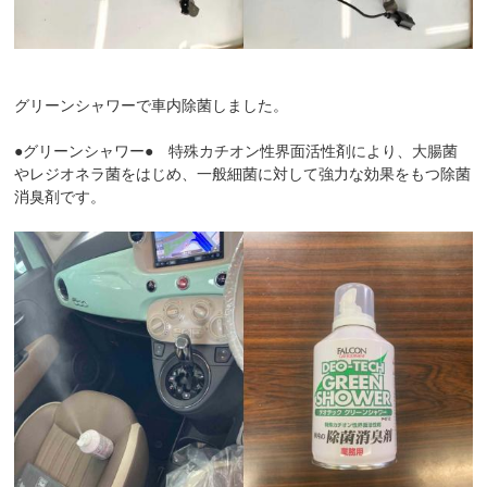
グリーンシャワーで車内除菌しました。
●グリーンシャワー● 特殊カチオン性界面活性剤により、大腸菌
やレジオネラ菌をはじめ、一般細菌に対して強力な効果をもつ除菌
消臭剤です。