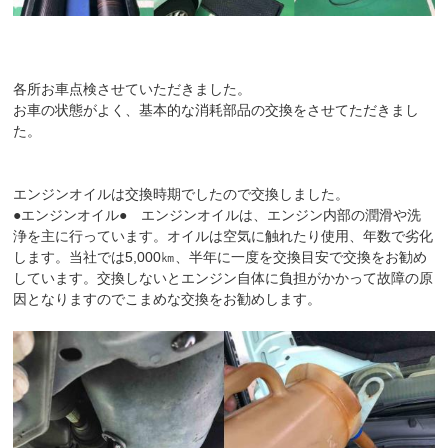
各所お車点検させていただきました。
お車の状態がよく、基本的な消耗部品の交換をさせてただきまし
た。
エンジンオイルは交換時期でしたので交換しました。
●エンジンオイル● エンジンオイルは、エンジン内部の潤滑や洗
浄を主に行っています。オイルは空気に触れたり使用、年数で劣化
します。当社では5,000㎞、半年に一度を交換目安で交換をお勧め
しています。交換しないとエンジン自体に負担がかかって故障の原
因となりますのでこまめな交換をお勧めします。