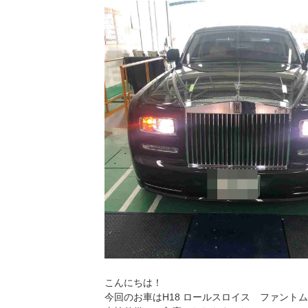
こんにちは！
今回のお車はH18 ロールスロイス ファント