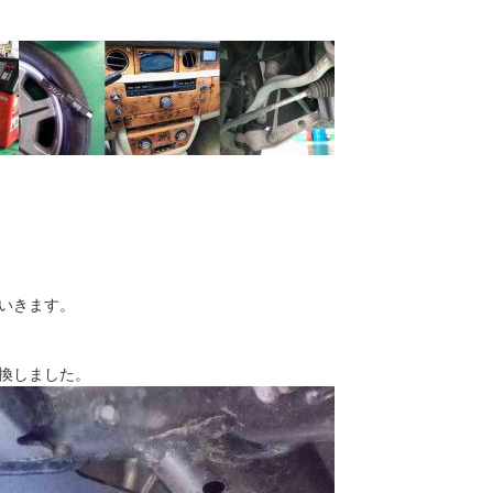
いきます。
換しました。