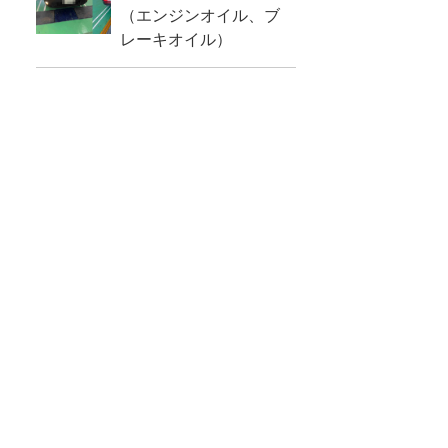
（エンジンオイル、ブ
レーキオイル）