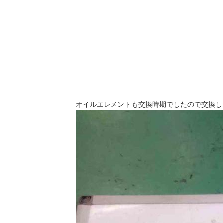
オイルエレメントも交換時期でしたので交換し