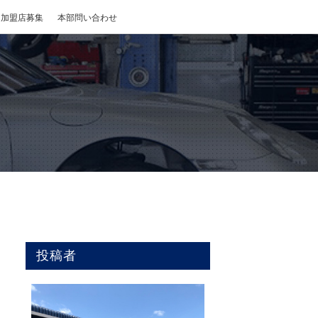
加盟店募集
本部問い合わせ
投稿者