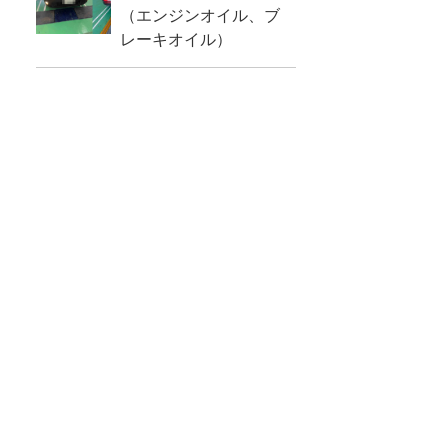
（エンジンオイル、ブ
レーキオイル）