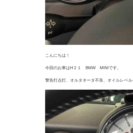
こんにちは！
今回のお車はH２１ BMW MINIです。
警告灯点灯、オルタネータ不良、オイルレベル