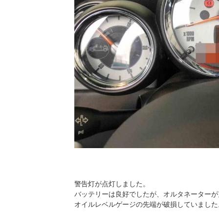
警告灯が点灯しました。
バッテリーは良好でしたが、オルタネーターが
オイルレベルゲージの先端が破損していました