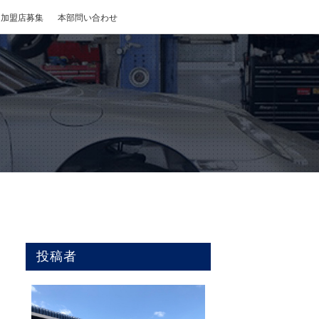
加盟店募集
本部問い合わせ
投稿者