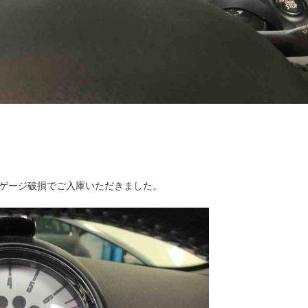
ゲージ破損でご入庫いただきました。