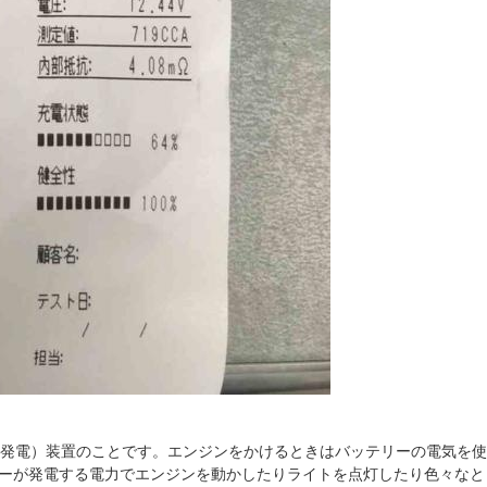
（発電）装置のことです。エンジンをかけるときはバッテリーの電気を使
ーが発電する電力でエンジンを動かしたりライトを点灯したり色々なと