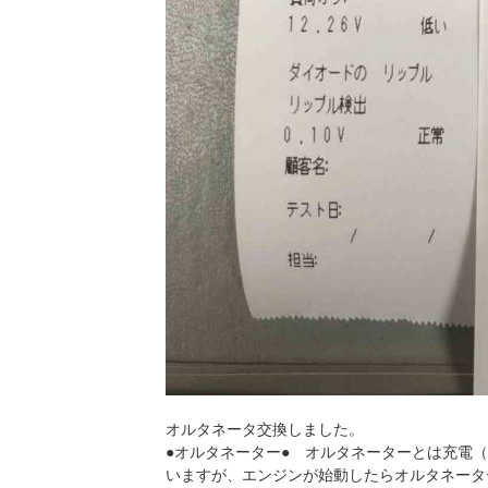
オルタネータ交換しました。
●オルタネーター● オルタネーターとは充電
いますが、エンジンが始動したらオルタネータ