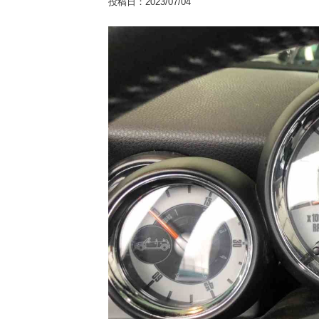
投稿日：
2023/07/04