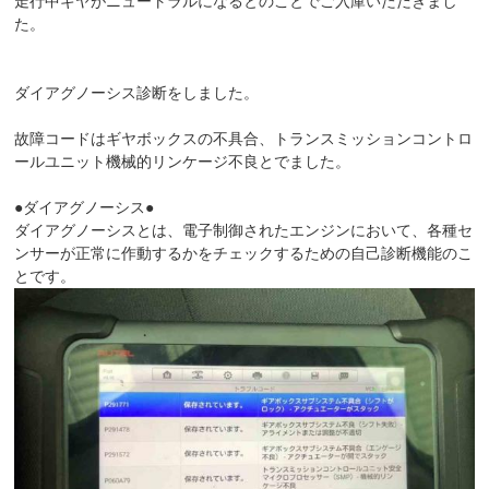
走行中ギヤがニュートラルになるとのことでご入庫いただきまし
た。
ダイアグノーシス診断をしました。
故障コードはギヤボックスの不具合、トランスミッションコントロ
ールユニット機械的リンケージ不良とでました。
●ダイアグノーシス●
ダイアグノーシスとは、電子制御されたエンジンにおいて、各種セ
ンサーが正常に作動するかをチェックするための自己診断機能のこ
とです。