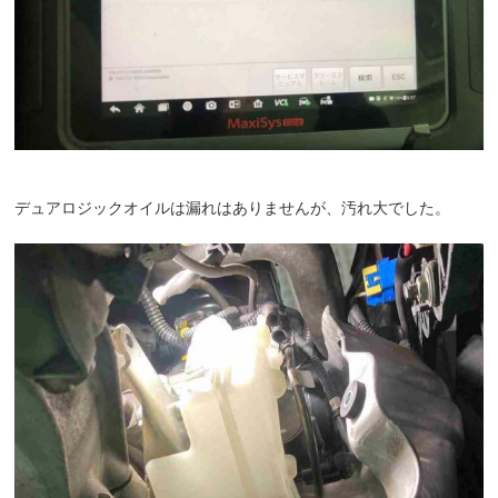
デュアロジックオイルは漏れはありませんが、汚れ大でした。