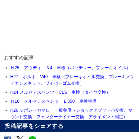
おすすめ記事
Ｈ25 アウディ Ａ4 車検（バッテリー、ブレーキオイル）
H27 ボルボ V40 車検（ブレーキオイル交換、ブレーキメン
テナンスキット、ワイパーゴム交換）
H24 メルセデスベンツ CLS 車検（タイヤ交換）
Ｈ18 メルセデスベンツ Ｅ350 車検整備
H26 シボレーカマロ 一般整備（ショックアブソーバ交換、マ
ウント交換、フェンダーライナー交換、アライメント測定）
投稿記事をシェアする