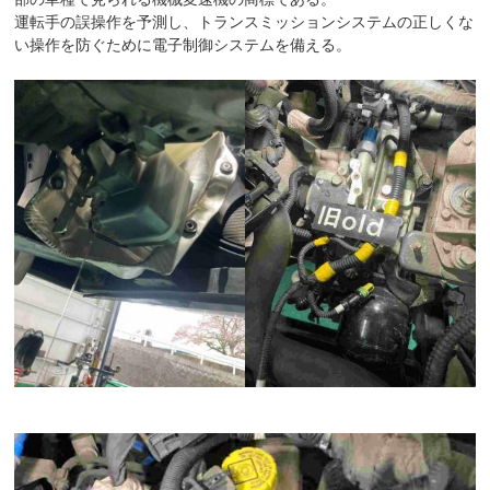
運転手の誤操作を予測し、トランスミッションシステムの正しくな
い操作を防ぐために電子制御システムを備える。