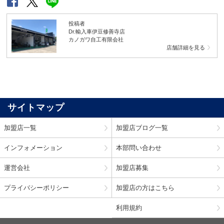
投稿者
Dr.輸入車伊豆修善寺店
カノガワ自工有限会社
店舗詳細を見る
サイトマップ
加盟店一覧
加盟店ブログ一覧
インフォメーション
本部問い合わせ
運営会社
加盟店募集
プライバシーポリシー
加盟店の方はこちら
利用規約