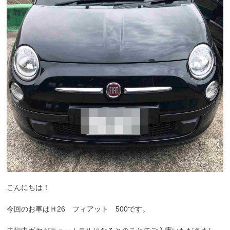
こんにちは！
今回のお車はＨ26 フィアット 500です。