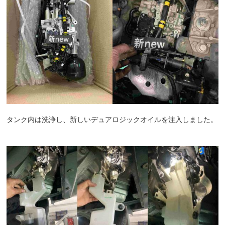
タンク内は洗浄し、新しいデュアロジックオイルを注入しました。