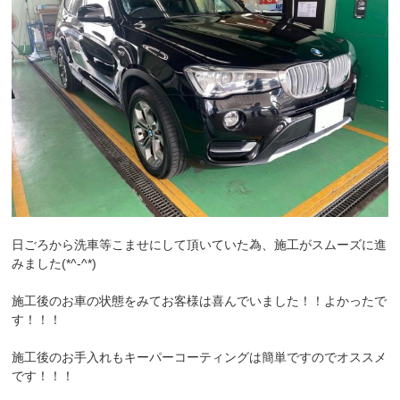
日ごろから洗車等こませにして頂いていた為、施工がスムーズに進
みました(*^-^*)
施工後のお車の状態をみてお客様は喜んでいました！！よかったで
す！！！
施工後のお手入れもキーパーコーティングは簡単ですのでオススメ
です！！！