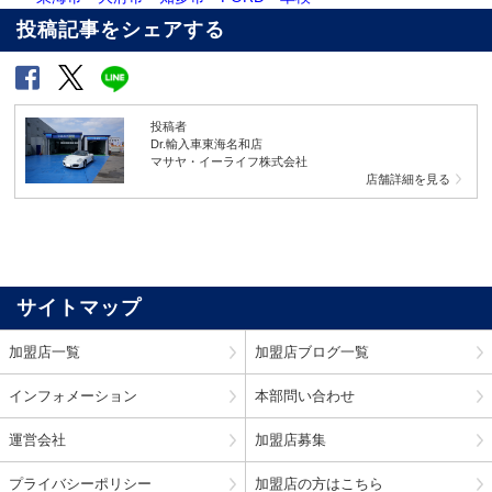
投稿記事をシェアする
投稿者
Dr.輸入車東海名和店
マサヤ・イーライフ株式会社
店舗詳細を見る
サイトマップ
加盟店一覧
加盟店ブログ一覧
インフォメーション
本部問い合わせ
運営会社
加盟店募集
プライバシーポリシー
加盟店の方はこちら