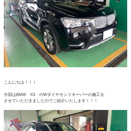
こんにちは！！！
今回はBMW X3 のWダイヤモンドキーパーの施工を
させていただきましたのでご紹介いたします！！！