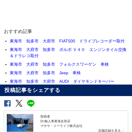
おすすめ記事
東海市 知多市 大府市 FIAT500 ドライブレコーダー取付
東海市 大府市 知多市 ボルボ Ｖ４０ エンジンオイル交換
＆ドラレコ取付
東海市 大府市 知多市 フォルクスワーゲン 車検
東海市 大府市 知多市 Jeep 車検
東海市 知多市 大府市 AUDI ダイヤモンドキーパー
投稿記事をシェアする
投稿者
Dr.輸入車東海名和店
マサヤ・イーライフ株式会社
店舗詳細を見る