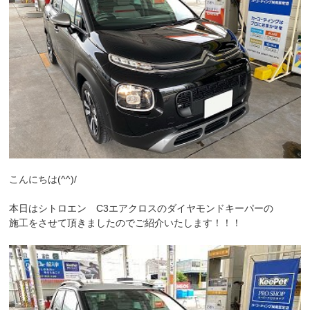
こんにちは(^^)/
本日はシトロエン C3エアクロスのダイヤモンドキーパーの
施工をさせて頂きましたのでご紹介いたします！！！