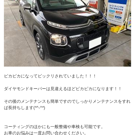
ピカピカになってビックリされていました！！！
ダイヤモンドキーパーは見違えるほどピカピカになります！！
その後のメンテナンスも簡単ですのでしっかりメンテナンスをすれ
ば長持ちします(*^-^*)
コーティングのほかにも一般整備や車検も可能です。
お車のお悩みは一度お問い合わせください。