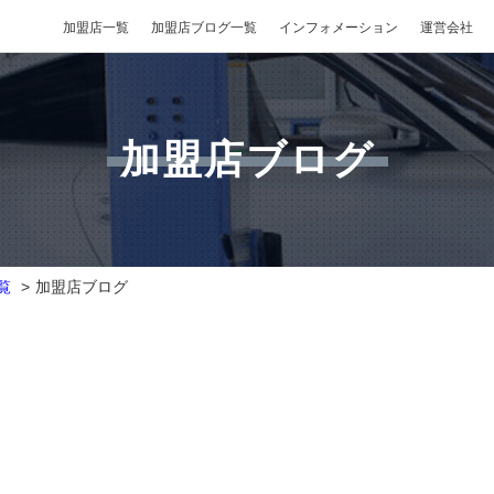
加盟店一覧
加盟店ブログ一覧
インフォメーション
運営会社
加盟店ブログ
覧
加盟店ブログ