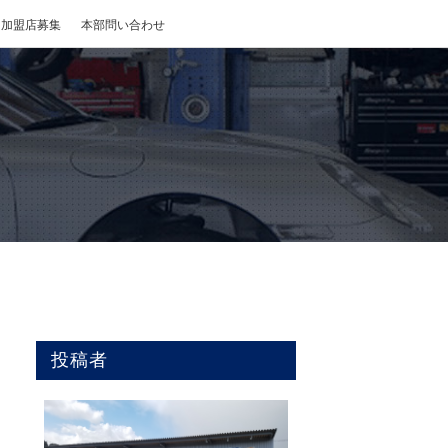
加盟店募集
本部問い合わせ
投稿者