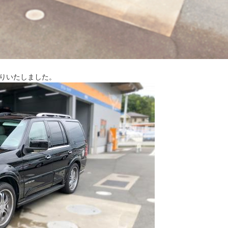
りいたしました。