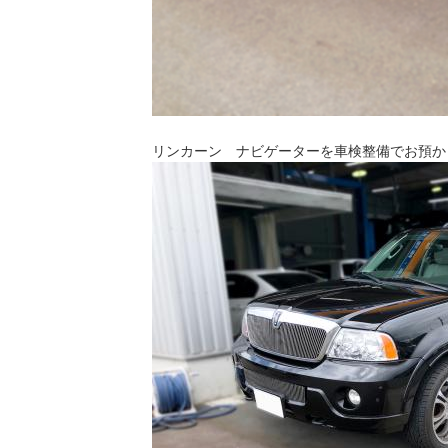
リンカーン ナビゲーターを車検整備でお預か