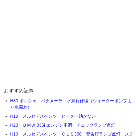
おすすめ記事
H30 ポルシェ パナメーラ 水漏れ修理（ウォーターポンプよ
り水漏れ）
H19 メルセデスベンツ ヒーター効かない
H23 ＢＭＷ 335i エンジン不調、チェックランプ点灯
H19 メルセデスベンツ ＣＬＳ350 警告灯ランプ点灯 ステ