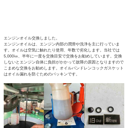
エンジンオイル交換しました。
エンジンオイルは、エンジン内部の潤滑や洗浄を主に行っていま
す。オイルは空気に触れたり使用、年数で劣化します。当社では
5,000㎞、半年に一度を交換目安で交換をお勧めしています。交換
しないとエンジン自体に負担がかかって故障の原因となりますので
こまめな交換をお勧めします。オイルパンドレンコックガスケット
はオイル漏れを防ぐためのパッキンです。