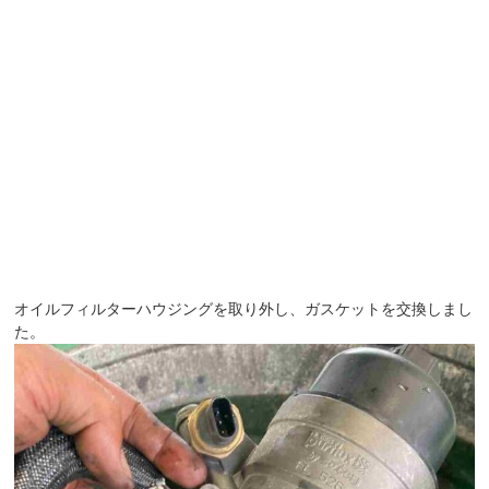
オイルフィルターハウジングを取り外し、ガスケットを交換しまし
た。