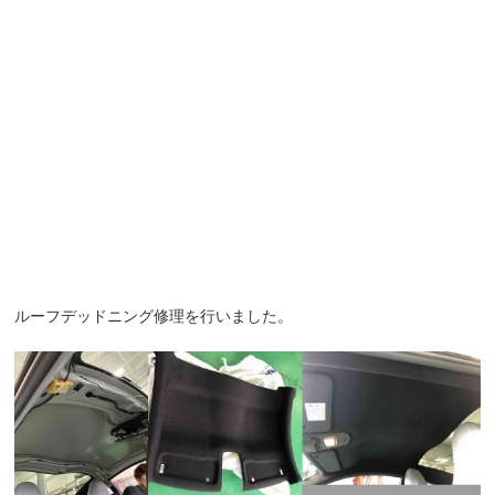
ルーフデッドニング修理を行いました。