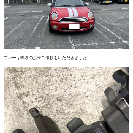
ブレーキ鳴きの点検ご依頼をいただきました。