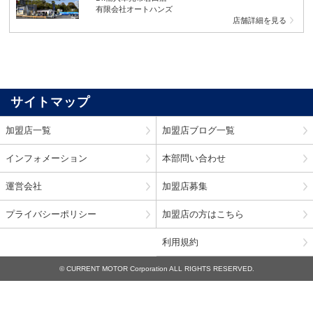
有限会社オートハンズ
店舗詳細を見る
サイトマップ
加盟店一覧
加盟店ブログ一覧
インフォメーション
本部問い合わせ
運営会社
加盟店募集
プライバシーポリシー
加盟店の方はこちら
利用規約
© CURRENT MOTOR Corporation ALL RIGHTS RESERVED.