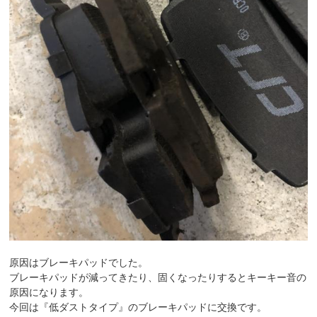
原因はブレーキパッドでした。
ブレーキパッドが減ってきたり、固くなったりするとキーキー音の
原因になります。
今回は『低ダストタイプ』のブレーキパッドに交換です。