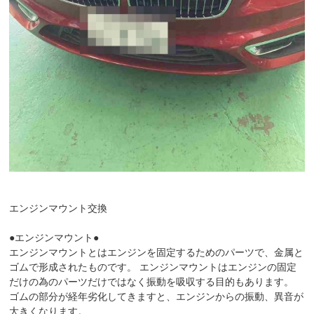
エンジンマウント交換
●エンジンマウント●
エンジンマウントとはエンジンを固定するためのパーツで、金属と
ゴムで形成されたものです。 エンジンマウントはエンジンの固定
だけの為のパーツだけではなく振動を吸収する目的もあります。
ゴムの部分が経年劣化してきますと、エンジンからの振動、異音が
大きくなります。