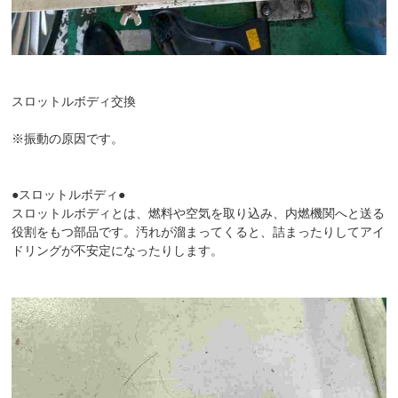
スロットルボディ交換
※振動の原因です。
●スロットルボディ●
スロットルボディとは、燃料や空気を取り込み、内燃機関へと送る
役割をもつ部品です。汚れが溜まってくると、詰まったりしてアイ
ドリングが不安定になったりします。