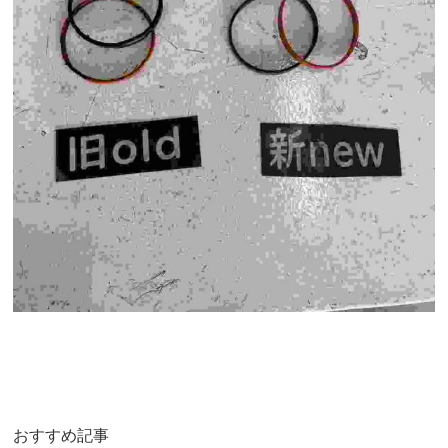
おすすめ記事