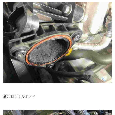
新スロットルボディ