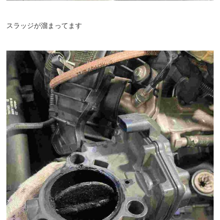
スラッジが溜まってます