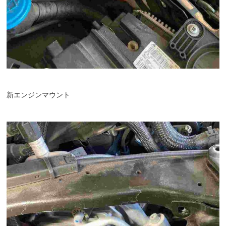
新エンジンマウント