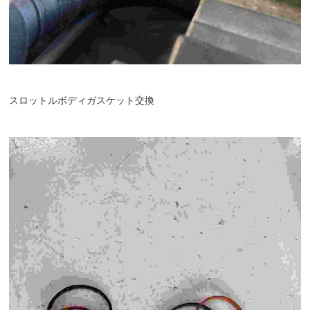
スロットルボディガスケット交換