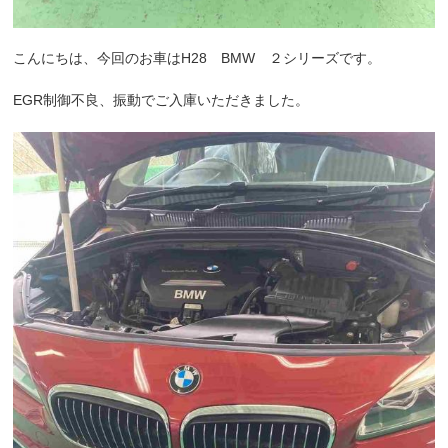
こんにちは、今回のお車はH28 BMW ２シリーズです。
EGR制御不良、振動でご入庫いただきました。