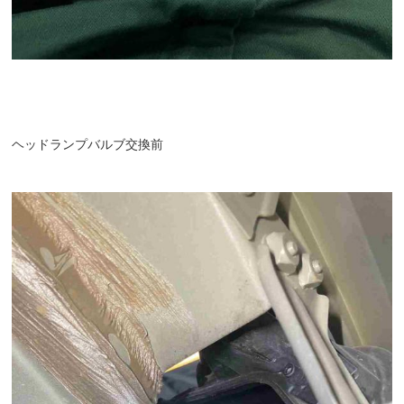
ヘッドランプバルブ交換前