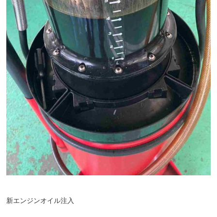
新エンジンオイル注入