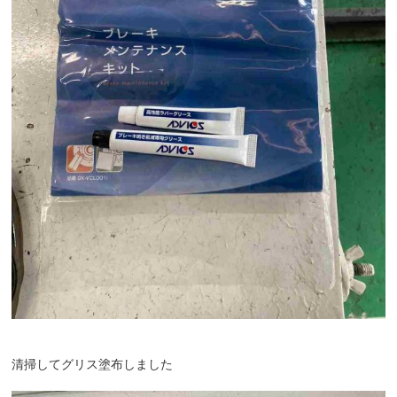
清掃してグリス塗布しました