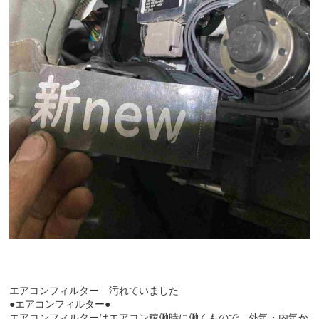
エアコンフィルター 汚れていました
●エアコンフィルター●
エアコンフィルターはエアコン稼働時に働くもので、外気・内気か