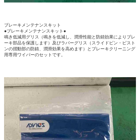
ブレーキメンテナンスキット
●ブレーキメンテナンスキット●
鳴き低減用グリス（鳴きを低減し、潤滑性能と防錆効果によりブレ
ーキ部品を保護します）及びラバーグリス（スライドピン・ピスト
ンの摺動部の防錆、潤滑効果を高めます）とブレーキクリーニング
用専用ワイパーのセットです。