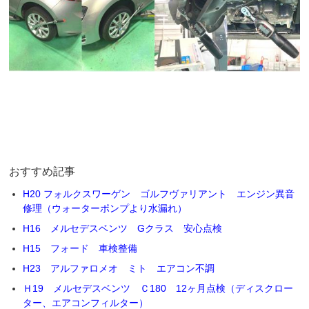
おすすめ記事
H20 フォルクスワーゲン ゴルフヴァリアント エンジン異音
修理（ウォーターポンプより水漏れ）
H16 メルセデスベンツ Gクラス 安心点検
H15 フォード 車検整備
H23 アルファロメオ ミト エアコン不調
Ｈ19 メルセデスベンツ Ｃ180 12ヶ月点検（ディスクロー
ター、エアコンフィルター）