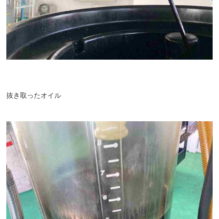
抜き取ったオイル