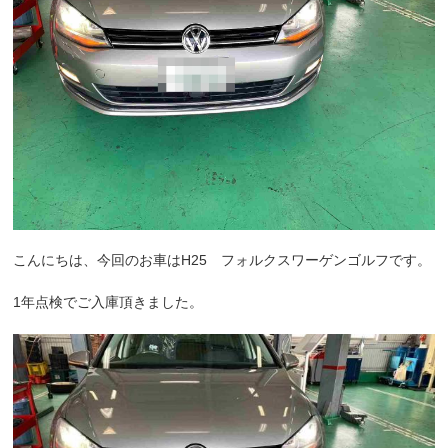
こんにちは、今回のお車はH25 フォルクスワーゲンゴルフです。
1年点検でご入庫頂きました。