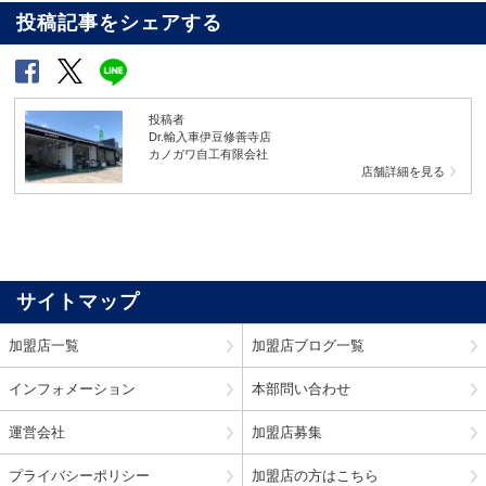
投稿記事をシェアする
投稿者
Dr.輸入車伊豆修善寺店
カノガワ自工有限会社
店舗詳細を見る
サイトマップ
加盟店一覧
加盟店ブログ一覧
インフォメーション
本部問い合わせ
運営会社
加盟店募集
プライバシーポリシー
加盟店の方はこちら