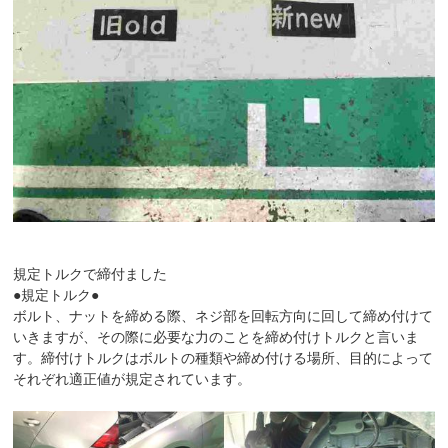
規定トルクで締付ました
●規定トルク●
ボルト、ナットを締める際、ネジ部を回転方向に回して締め付けて
いきますが、その際に必要な力のことを締め付けトルクと言いま
す。締付けトルクはボルトの種類や締め付ける場所、目的によって
それぞれ適正値が規定されています。