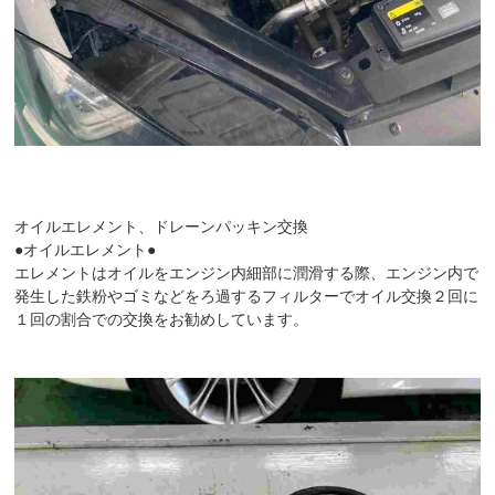
オイルエレメント、ドレーンパッキン交換
●オイルエレメント●
エレメントはオイルをエンジン内細部に潤滑する際、エンジン内で
発生した鉄粉やゴミなどをろ過するフィルターでオイル交換２回に
１回の割合での交換をお勧めしています。