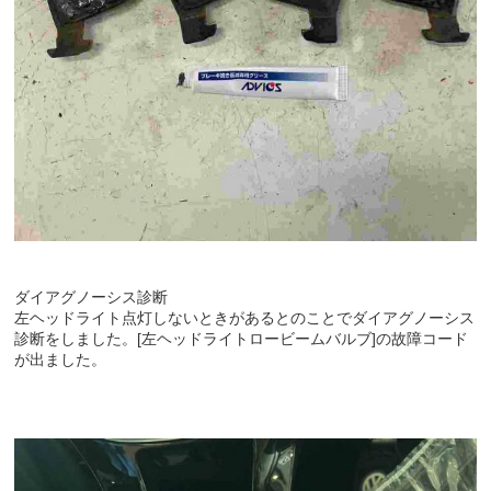
ダイアグノーシス診断
左ヘッドライト点灯しないときがあるとのことでダイアグノーシス
診断をしました。[左ヘッドライトロービームバルブ]の故障コード
が出ました。