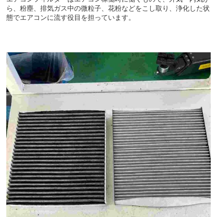
ら、粉塵、排気ガス中の微粒子、花粉などをこし取り、浄化した状
態でエアコンに流す役目を担っています。