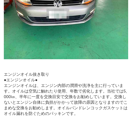
エンジンオイル抜き取り
●エンジンオイル●
エンジンオイルは、エンジン内部の潤滑や洗浄を主に行っていま
す。オイルは空気に触れたり使用、年数で劣化します。当社では5,
000㎞、半年に一度を交換目安で交換をお勧めしています。交換し
ないとエンジン自体に負担がかかって故障の原因となりますのでこ
まめな交換をお勧めします。オイルパンドレンコックガスケットは
オイル漏れを防ぐためのパッキンです。