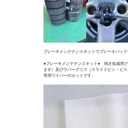
ブレーキメンテナンスキットでブレーキパッド
●ブレーキメンテナンスキット● 鳴き低減用
ます）及びラバーグリス（スライドピン・ピス
専用ワイパーのセットです。