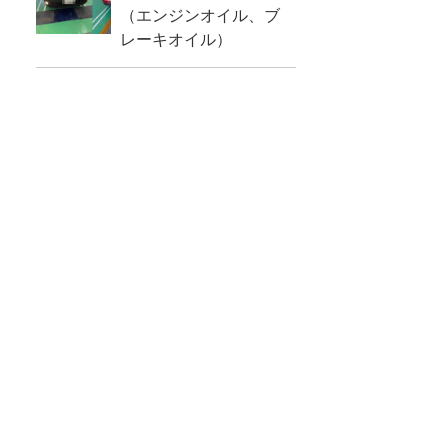
（エンジンオイル、ブ
レーキオイル）