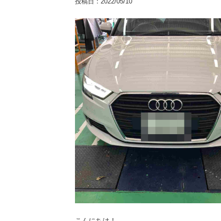
投稿日：
2022/05/10
こんにちは！