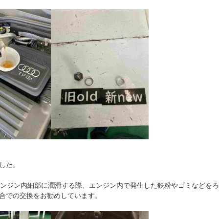
した。
エンジン内細部に潤滑する際、エンジン内で発生した鉄粉やゴミなどをろ
合での交換をお勧めしています。