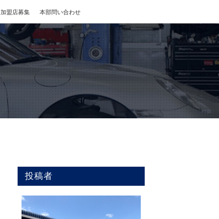
加盟店募集
本部問い合わせ
投稿者