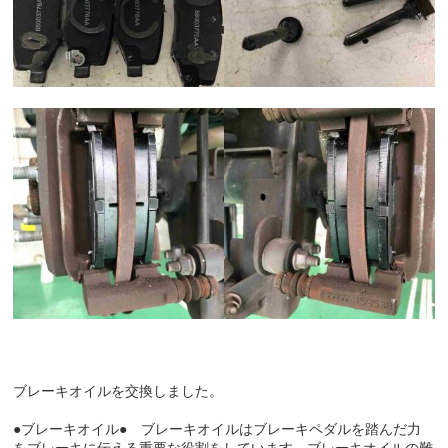
ブレーキオイルを交換しました。
●ブレーキオイル● ブレーキオイルはブレーキペダルを踏んだ力