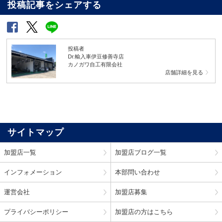
投稿記事をシェアする
投稿者
Dr.輸入車伊豆修善寺店
カノガワ自工有限会社
店舗詳細を見る
サイトマップ
加盟店一覧
加盟店ブログ一覧
インフォメーション
本部問い合わせ
運営会社
加盟店募集
プライバシーポリシー
加盟店の方はこちら