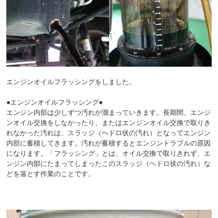
エンジンオイルフラッシングをしました。
●エンジンオイルフラッシング●
エンジン内部は少しずつ汚れが溜まっていきます。長期間、エンジ
ンオイル交換をしなかったり、またはエンジンオイル交換で取りき
れなかった汚れは、スラッジ（ヘドロ状の汚れ）となってエンジン
内部に蓄積してきます。汚れが蓄積するとエンジントラブルの原因
になります。「フラッシング」とは、オイル交換で取りきれず、エ
ンジン内部にたまってしまったこのスラッジ（ヘドロ状の汚れ）な
どを落とす作業のことです。