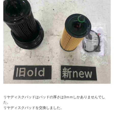
リヤディスクパッドはパッドの厚さは3ｍｍしかありませんでし
た。
リヤディスクパッドを交換しました。