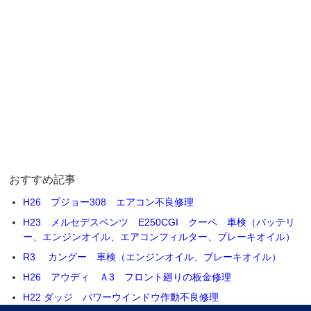
おすすめ記事
H26 プジョー308 エアコン不良修理
H23 メルセデスベンツ E250CGI クーペ 車検（バッテリ
ー、エンジンオイル、エアコンフィルター、ブレーキオイル）
R3 カングー 車検（エンジンオイル、ブレーキオイル）
H26 アウディ Ａ3 フロント廻りの板金修理
H22 ダッジ パワーウインドウ作動不良修理