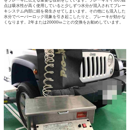
をブレーキに伝える重要な役割をしています。ブレーキオイルの難
点は吸水性が高く使用していると少しずつ水分が混入されてブレー
キシステム内部に錆を発生させてしまいます。その他にも混入した
水分でペーパーロック現象を引き起こしたりと、ブレーキが効かな
くなります。2年または20000㎞ごとの交換をお勧めしています。