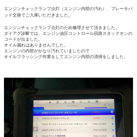
エンジンチェックランプ点灯（エンジン内部の汚れ）、ブレーキパ
ッド交換でご入庫いただきました。
エンジンチェックランプ点灯のため修理させて頂きました。
ダイアグ診断では、エンジン油圧コントロール回路スタックオンの
コードが出ました。
オイル漏れはありませんでした。
エンジンの内部がかなり汚れていましたので
オイルフラッシング作業をしてエンジン内部の清掃をしました。