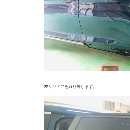
左リヤドアを取り外します。