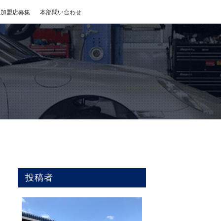
加盟店募集
本部問い合わせ
投稿者