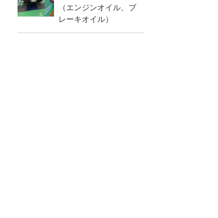
（エンジンオイル、ブ
レーキオイル）