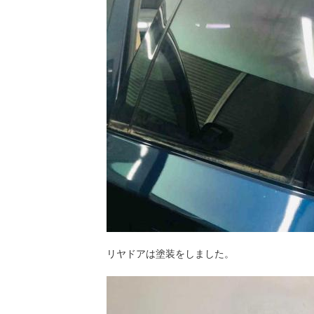
リヤドアは塗装をしました。