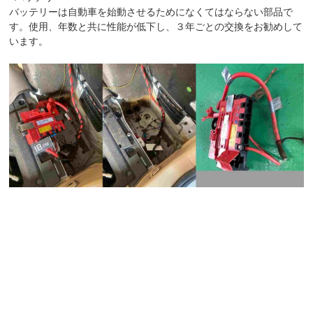
バッテリーは自動車を始動させるためになくてはならない部品で
す。使用、年数と共に性能が低下し、３年ごとの交換をお勧めして
います。