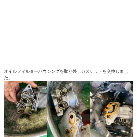
オイルフィルターハウジングを取り外しガスケットを交換しまし
た。