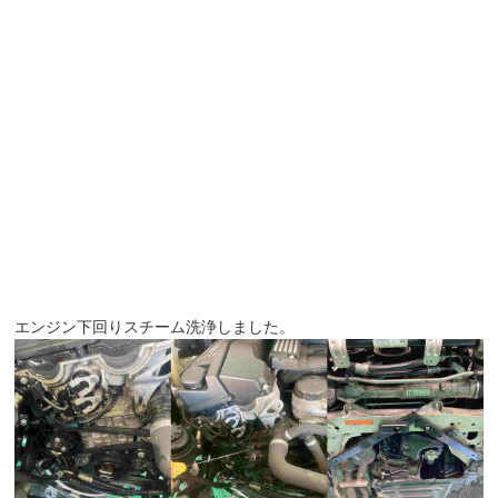
エンジン下回りスチーム洗浄しました。