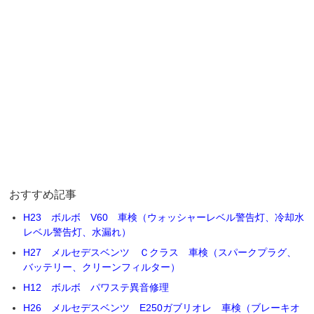
おすすめ記事
H23 ボルボ V60 車検（ウォッシャーレベル警告灯、冷却水
レベル警告灯、水漏れ）
H27 メルセデスベンツ Ｃクラス 車検（スパークプラグ、
バッテリー、クリーンフィルター）
H12 ボルボ パワステ異音修理
H26 メルセデスベンツ E250ガブリオレ 車検（ブレーキオ