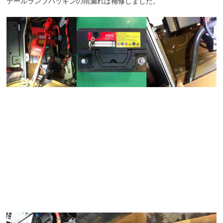
テールランプパッキンの雨漏れは補修しました。