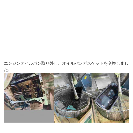
エンジンオイルパン取り外し、オイルパンガスケットを交換しまし
た。