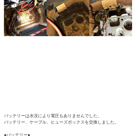
バッテリーは水没により電圧もありませんでした。
バッテリー、ケーブル、ヒューズボックスを交換しました。
●バッテリー●