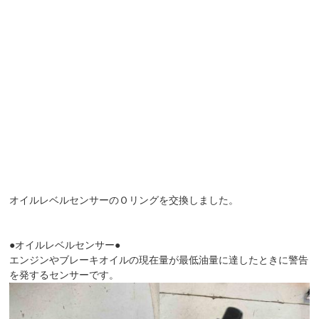
オイルレベルセンサーのＯリングを交換しました。
●オイルレベルセンサー●
エンジンやブレーキオイルの現在量が最低油量に達したときに警告
を発するセンサーです。