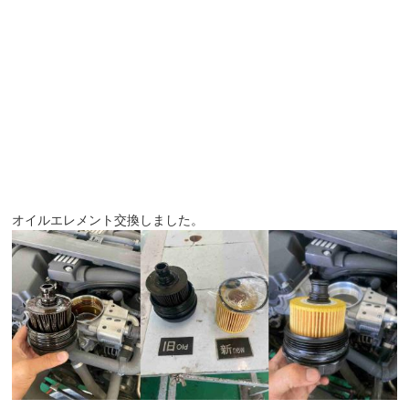
オイルエレメント交換しました。