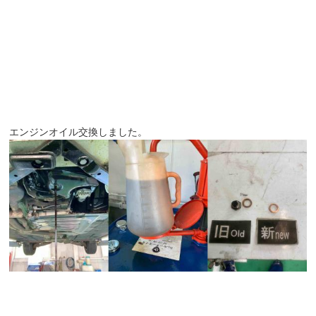
エンジンオイル交換しました。