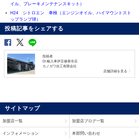
イル、ブレーキメンテナンスキット）
H24 シトロエン 車検（エンジンオイル、ハイマウントスト
ップランプ球）
投稿記事をシェアする
投稿者
Dr.輸入車伊豆修善寺店
カノガワ自工有限会社
店舗詳細を見る
サイトマップ
加盟店一覧
加盟店ブログ一覧
インフォメーション
本部問い合わせ