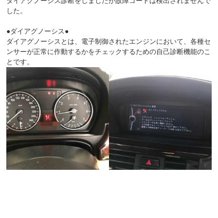
ダイアグノーシス診断をしましたが故障コードは検出されませんで
した。
●ダイアグノーシス●
ダイアグノーシスとは、電子制御されたエンジンにおいて、各種セ
ンサーが正常に作動するかをチェックするための自己診断機能のこ
とです。