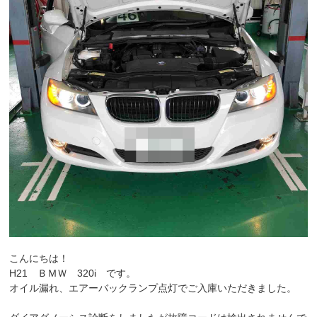
こんにちは！
H21 ＢＭＷ 320i です。
オイル漏れ、エアーバックランプ点灯でご入庫いただきました。