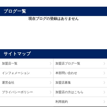
ブログ一覧
現在ブログの登録はありません
サイトマップ
加盟店一覧
加盟店ブログ一覧
インフォメーション
本部問い合わせ
運営会社
加盟店募集
プライバシーポリシー
加盟店の方はこちら
利用規約