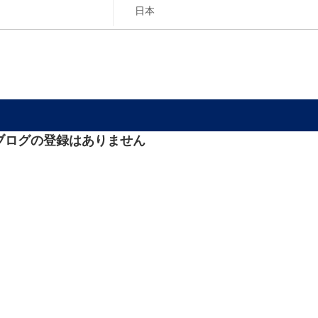
ブログの登録はありません