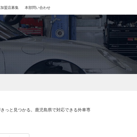
加盟店募集
本部問い合わせ
がきっと見つかる。鹿児島県で対応できる外車専