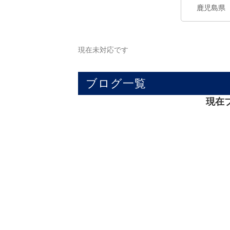
現在未対応です
ブログ一覧
現在