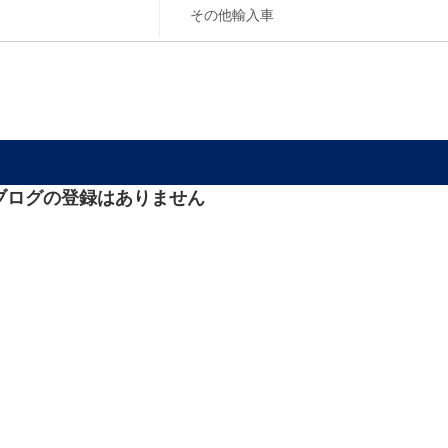
ブログの登録はありません