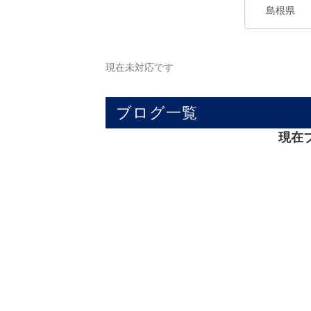
現在未対応です
ブログ一覧
現在