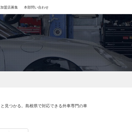
加盟店募集
本部問い合わせ
っと見つかる。島根県で対応できる外車専門の車